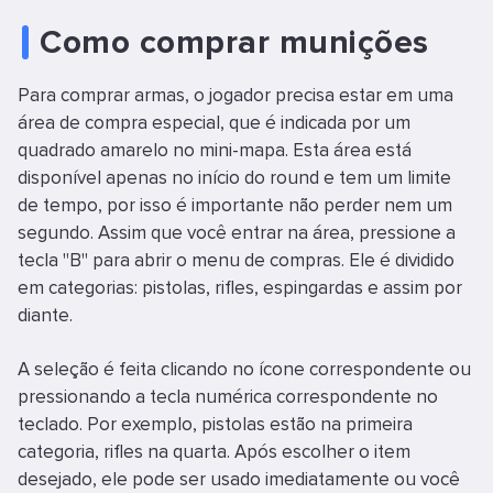
Como comprar munições
Para comprar armas, o jogador precisa estar em uma
área de compra especial, que é indicada por um
quadrado amarelo no mini-mapa. Esta área está
disponível apenas no início do round e tem um limite
de tempo, por isso é importante não perder nem um
segundo. Assim que você entrar na área, pressione a
tecla "B" para abrir o menu de compras. Ele é dividido
em categorias: pistolas, rifles, espingardas e assim por
diante.
A seleção é feita clicando no ícone correspondente ou
pressionando a tecla numérica correspondente no
teclado. Por exemplo, pistolas estão na primeira
categoria, rifles na quarta. Após escolher o item
desejado, ele pode ser usado imediatamente ou você