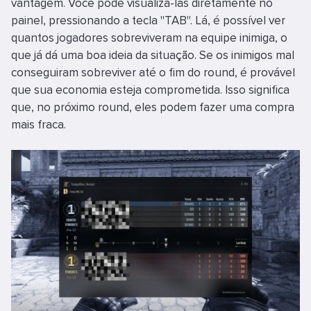
vantagem. Você pode visualizá-las diretamente no
painel, pressionando a tecla "TAB". Lá, é possível ver
quantos jogadores sobreviveram na equipe inimiga, o
que já dá uma boa ideia da situação. Se os inimigos mal
conseguiram sobreviver até o fim do round, é provável
que sua economia esteja comprometida. Isso significa
que, no próximo round, eles podem fazer uma compra
mais fraca.