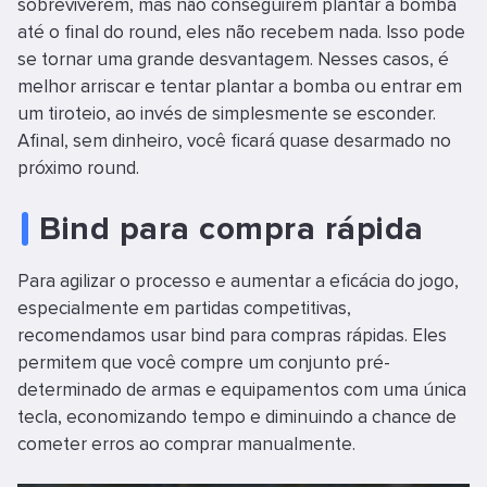
sobreviverem, mas não conseguirem plantar a bomba
até o final do round, eles não recebem nada. Isso pode
se tornar uma grande desvantagem. Nesses casos, é
melhor arriscar e tentar plantar a bomba ou entrar em
um tiroteio, ao invés de simplesmente se esconder.
Afinal, sem dinheiro, você ficará quase desarmado no
próximo round.
Bind para compra rápida
Para agilizar o processo e aumentar a eficácia do jogo,
especialmente em partidas competitivas,
recomendamos usar bind para compras rápidas. Eles
permitem que você compre um conjunto pré-
determinado de armas e equipamentos com uma única
tecla, economizando tempo e diminuindo a chance de
cometer erros ao comprar manualmente.