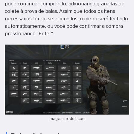
pode continuar comprando, adicionando granadas ou
colete à prova de balas. Assim que todos os itens
necessários forem selecionados, o menu será fechado
automaticamente, ou você pode confirmar a compra
pressionando "Enter".
Imagem: reddit.com