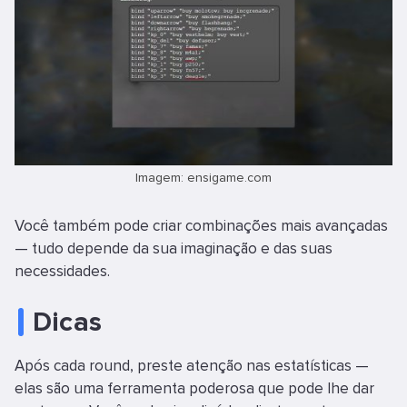
Imagem: ensigame.com
Você também pode criar combinações mais avançadas
— tudo depende da sua imaginação e das suas
necessidades.
Dicas
Após cada round, preste atenção nas estatísticas —
elas são uma ferramenta poderosa que pode lhe dar