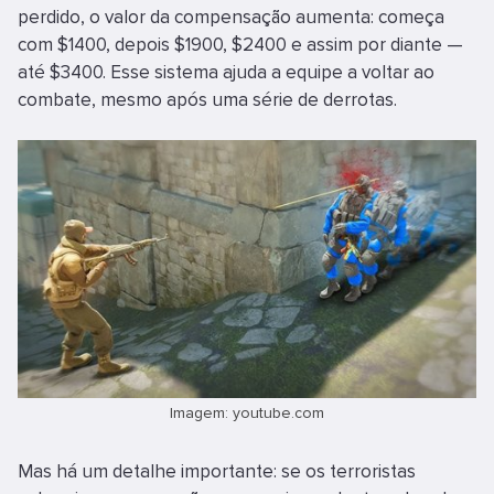
perdido, o valor da compensação aumenta: começa
com $1400, depois $1900, $2400 e assim por diante —
até $3400. Esse sistema ajuda a equipe a voltar ao
combate, mesmo após uma série de derrotas.
Imagem: youtube.com
Mas há um detalhe importante: se os terroristas