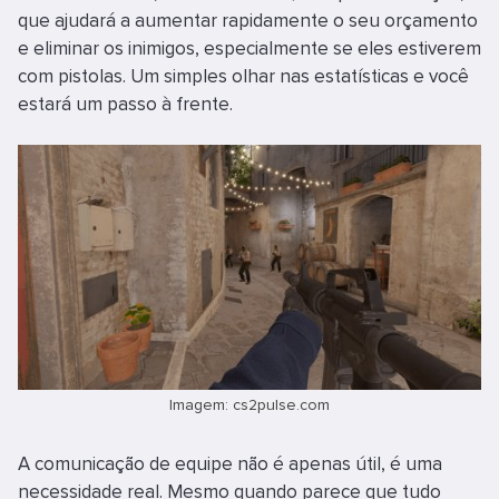
que ajudará a aumentar rapidamente o seu orçamento
e eliminar os inimigos, especialmente se eles estiverem
com pistolas. Um simples olhar nas estatísticas e você
estará um passo à frente.
Imagem: cs2pulse.com
A comunicação de equipe não é apenas útil, é uma
necessidade real. Mesmo quando parece que tudo