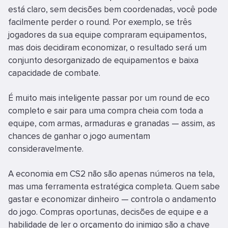
está claro, sem decisões bem coordenadas, você pode
facilmente perder o round. Por exemplo, se três
jogadores da sua equipe compraram equipamentos,
mas dois decidiram economizar, o resultado será um
conjunto desorganizado de equipamentos e baixa
capacidade de combate.
É muito mais inteligente passar por um round de eco
completo e sair para uma compra cheia com toda a
equipe, com armas, armaduras e granadas — assim, as
chances de ganhar o jogo aumentam
consideravelmente.
A economia em CS2 não são apenas números na tela,
mas uma ferramenta estratégica completa. Quem sabe
gastar e economizar dinheiro — controla o andamento
do jogo. Compras oportunas, decisões de equipe e a
habilidade de ler o orçamento do inimigo são a chave