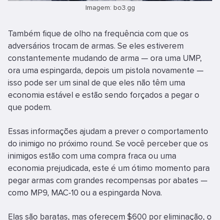
Imagem: bo3.gg
Também fique de olho na frequência com que os
adversários trocam de armas. Se eles estiverem
constantemente mudando de arma — ora uma UMP,
ora uma espingarda, depois um pistola novamente —
isso pode ser um sinal de que eles não têm uma
economia estável e estão sendo forçados a pegar o
que podem.
Essas informações ajudam a prever o comportamento
do inimigo no próximo round. Se você perceber que os
inimigos estão com uma compra fraca ou uma
economia prejudicada, este é um ótimo momento para
pegar armas com grandes recompensas por abates —
como MP9, MAC-10 ou a espingarda Nova.
Elas são baratas, mas oferecem $600 por eliminação, o