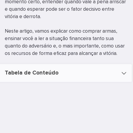
momento certo, entender quando vale a pena arriscar
e quando esperar pode ser o fator decisivo entre
vitória e derrota.
Neste artigo, vamos explicar como comprar armas,
ensinar você a ler a situação financeira tanto sua
quanto do adversário e, o mais importante, como usar
os recursos de forma eficaz para alcançar a vitória.
Tabela de Conteúdo