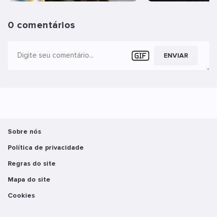
0 comentários
ENVIAR
Sobre nós
Política de privacidade
Regras do site
Mapa do site
Cookies