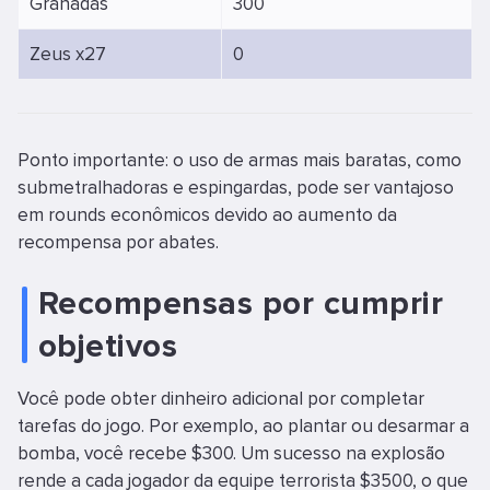
Granadas
300
Zeus x27
0
Ponto importante: o uso de armas mais baratas, como
submetralhadoras e espingardas, pode ser vantajoso
em rounds econômicos devido ao aumento da
recompensa por abates.
Recompensas por cumprir
objetivos
Você pode obter dinheiro adicional por completar
tarefas do jogo. Por exemplo, ao plantar ou desarmar a
bomba, você recebe $300. Um sucesso na explosão
rende a cada jogador da equipe terrorista $3500, o que