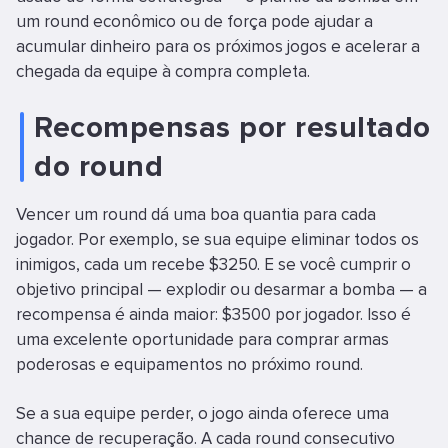
um round econômico ou de força pode ajudar a
acumular dinheiro para os próximos jogos e acelerar a
chegada da equipe à compra completa.
Recompensas por resultado
do round
Vencer um round dá uma boa quantia para cada
jogador. Por exemplo, se sua equipe eliminar todos os
inimigos, cada um recebe $3250. E se você cumprir o
objetivo principal — explodir ou desarmar a bomba — a
recompensa é ainda maior: $3500 por jogador. Isso é
uma excelente oportunidade para comprar armas
poderosas e equipamentos no próximo round.
Se a sua equipe perder, o jogo ainda oferece uma
chance de recuperação. A cada round consecutivo