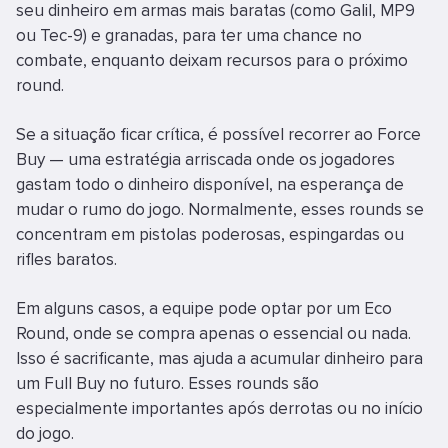
seu dinheiro em armas mais baratas (como Galil, MP9
ou Tec-9) e granadas, para ter uma chance no
combate, enquanto deixam recursos para o próximo
round.
Se a situação ficar crítica, é possível recorrer ao Force
Buy — uma estratégia arriscada onde os jogadores
gastam todo o dinheiro disponível, na esperança de
mudar o rumo do jogo. Normalmente, esses rounds se
concentram em pistolas poderosas, espingardas ou
rifles baratos.
Em alguns casos, a equipe pode optar por um Eco
Round, onde se compra apenas o essencial ou nada.
Isso é sacrificante, mas ajuda a acumular dinheiro para
um Full Buy no futuro. Esses rounds são
especialmente importantes após derrotas ou no início
do jogo.