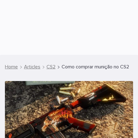
Home
Articles
CS2
Como comprar munição no CS2