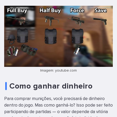
Imagem: youtube.com
Como ganhar dinheiro
Para comprar munições, você precisará de dinheiro
dentro do jogo. Mas como ganhá-lo? Isso pode ser feito
participando de partidas — o valor depende da vitória