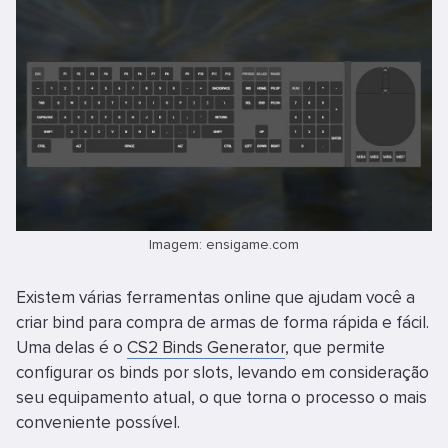
Imagem: ensigame.com
Existem várias ferramentas online que ajudam você a
criar bind para compra de armas de forma rápida e fácil.
Uma delas é o
CS2 Binds Generator
, que permite
configurar os binds por slots, levando em consideração
seu equipamento atual, o que torna o processo o mais
conveniente possível.