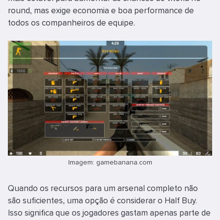
round, mas exige economia e boa performance de
todos os companheiros de equipe.
Imagem: gamebanana.com
Quando os recursos para um arsenal completo não
são suficientes, uma opção é considerar o Half Buy.
Isso significa que os jogadores gastam apenas parte de