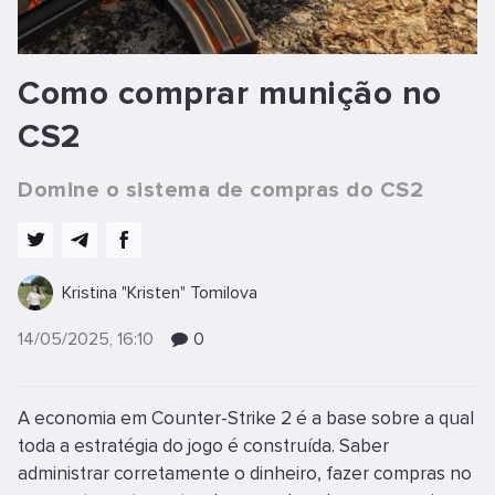
Como comprar munição no
CS2
Domine o sistema de compras do CS2
Kristina "Kristen" Tomilova
14/05/2025, 16:10
0
A economia em Counter-Strike 2 é a base sobre a qual
toda a estratégia do jogo é construída. Saber
administrar corretamente o dinheiro, fazer compras no