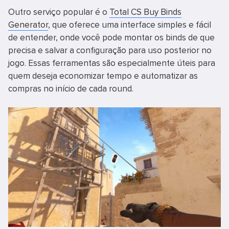
Outro serviço popular é o
Total CS Buy Binds
Generator
, que oferece uma interface simples e fácil
de entender, onde você pode montar os binds de que
precisa e salvar a configuração para uso posterior no
jogo. Essas ferramentas são especialmente úteis para
quem deseja economizar tempo e automatizar as
compras no início de cada round.