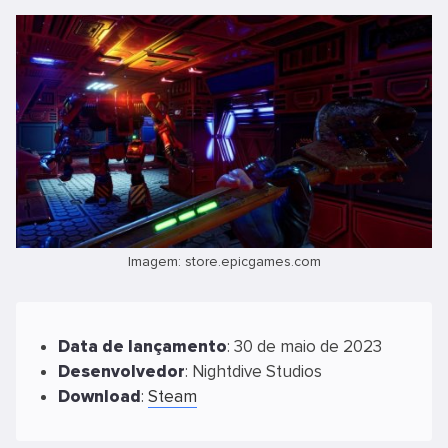
Imagem: store.epicgames.com
Data
de
lançamento
: 30 de maio de 2023
Desenvolvedor
: Nightdive Studios
Download
:
Steam