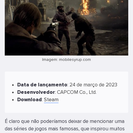
Imagem: mobilesyrup.com
Data
de
lançamento
: 24 de março de 2023
Desenvolvedor
: CAPCOM Co., Ltd.
Download
:
Steam
É claro que não poderíamos deixar de mencionar uma
das séries de jogos mais famosas, que inspirou muitos