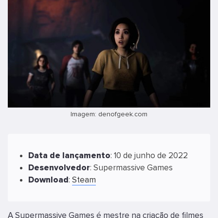
Imagem: denofgeek.com
Data
de
lançamento
: 10 de junho de 2022
Desenvolvedor
: Supermassive Games
Download
:
Steam
A Supermassive Games é mestre na criação de filmes