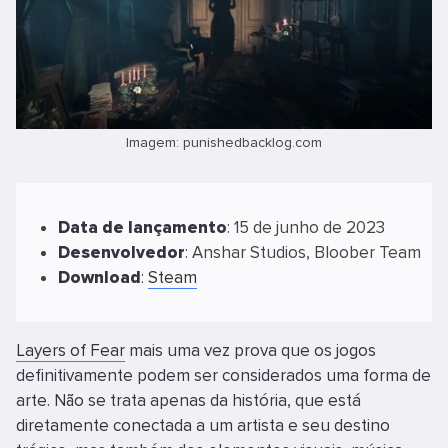
Imagem: punishedbacklog.com
Data
de
lançamento
: 15 de junho de 2023
Desenvolvedor
: Anshar Studios, Bloober Team
Download
:
Steam
Layers of Fear
mais uma vez prova que os jogos
definitivamente podem ser considerados uma forma de
arte. Não se trata apenas da história, que está
diretamente conectada a um artista e seu destino