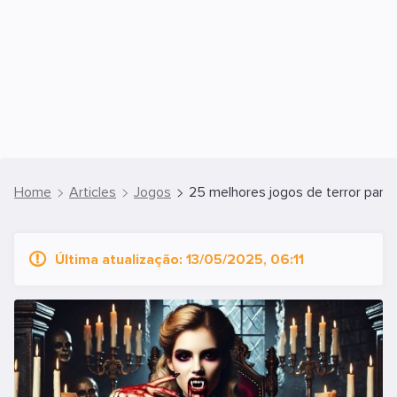
Home
Articles
Jogos
25 melhores jogos de terror para
Última atualização: 13/05/2025, 06:11