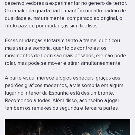
desenvolvedores a experimentar no gênero de terror.
O remake da quarta parte mantém um alto padrão de
qualidade e, naturalmente, comparado ao original, o
título passou por mudanças significativas.
Essas mudanças afetaram tanto a trama, que ficou
mais séria e sombria, quanto os controles: os
movimentos de Leon são mais pesados, ele não pode
rolar, mas pode se mover e atirar simultaneamente.
A parte visual merece elogios especiais: graças aos
padrões gráficos modernos, a vila sombria em algum
lugar no interior da Espanha está deslumbrante.
Recomendo a todos. Além disso, aconselho a jogar
também os remakes da segunda e terceira partes.