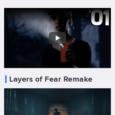
Play
Layers of Fear Remake