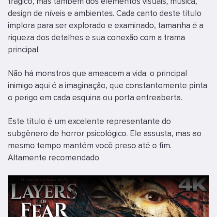
trágico, mas também dos elementos visuais, música,
design de níveis e ambientes. Cada canto deste título
implora para ser explorado e examinado, tamanha é a
riqueza dos detalhes e sua conexão com a trama
principal.
Não há monstros que ameacem a vida; o principal
inimigo aqui é a imaginação, que constantemente pinta
o perigo em cada esquina ou porta entreaberta.
Este título é um excelente representante do
subgênero de horror psicológico. Ele assusta, mas ao
mesmo tempo mantém você preso até o fim.
Altamente recomendado.