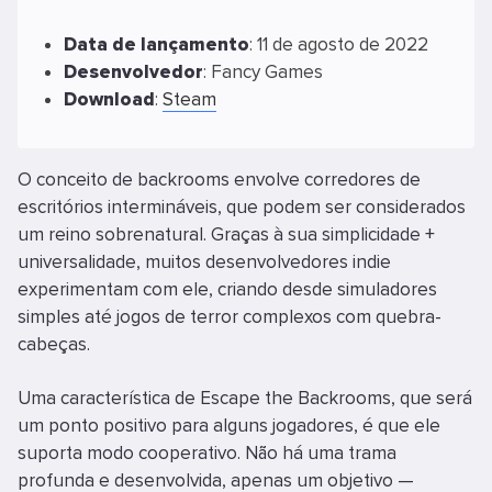
Data
de
lançamento
: 11 de agosto de 2022
Desenvolvedor
: Fancy Games
Download
:
Steam
O conceito de backrooms envolve corredores de
escritórios intermináveis, que podem ser considerados
um reino sobrenatural. Graças à sua simplicidade +
universalidade, muitos desenvolvedores indie
experimentam com ele, criando desde simuladores
simples até jogos de terror complexos com quebra-
cabeças.
Uma característica de Escape the Backrooms, que será
um ponto positivo para alguns jogadores, é que ele
suporta modo cooperativo. Não há uma trama
profunda e desenvolvida, apenas um objetivo —