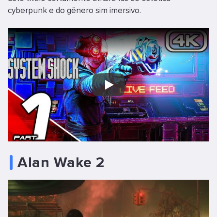
cyberpunk e do gênero sim imersivo.
Play
Alan Wake 2