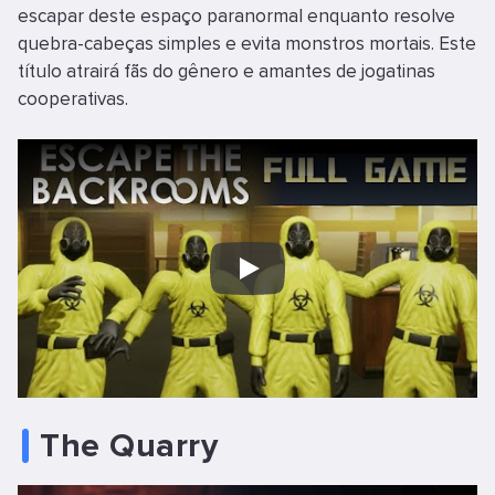
escapar deste espaço paranormal enquanto resolve
quebra-cabeças simples e evita monstros mortais. Este
título atrairá fãs do gênero e amantes de jogatinas
cooperativas.
Play
The Quarry