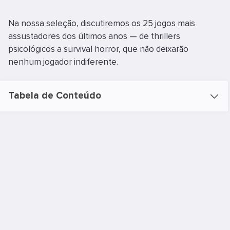
Na nossa seleção, discutiremos os 25 jogos mais
assustadores dos últimos anos — de thrillers
psicológicos a survival horror, que não deixarão
nenhum jogador indiferente.
Tabela de Conteúdo