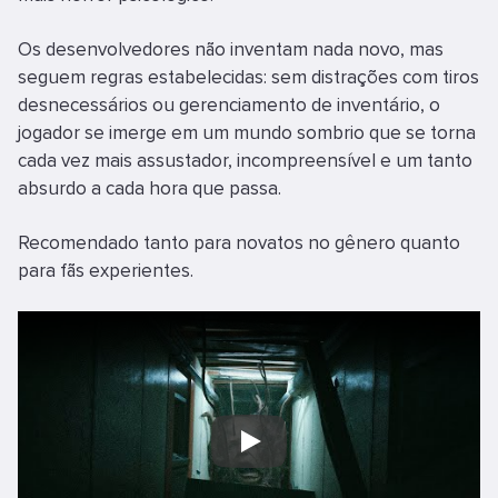
Os desenvolvedores não inventam nada novo, mas
seguem regras estabelecidas: sem distrações com tiros
desnecessários ou gerenciamento de inventário, o
jogador se imerge em um mundo sombrio que se torna
cada vez mais assustador, incompreensível e um tanto
absurdo a cada hora que passa.
Recomendado tanto para novatos no gênero quanto
para fãs experientes.
Play