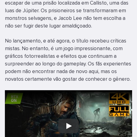
escapar de uma prisão localizada em Callisto, uma das
luas de Júpiter. Os prisioneiros se transformaram em
monstros selvagens, e Jacob Lee não tem escolha a
não ser fugir deste lugar amaldiçoado.
No lançamento, e até agora, o título recebeu críticas
mistas. No entanto, é um jogo impressionante, com
gráficos fotorrealistas e efeitos que continuam a
surpreender ao longo do gameplay. Os fãs experientes
podem não encontrar nada de novo aqui, mas os
novatos certamente vão gostar de conhecer o gênero.
Play