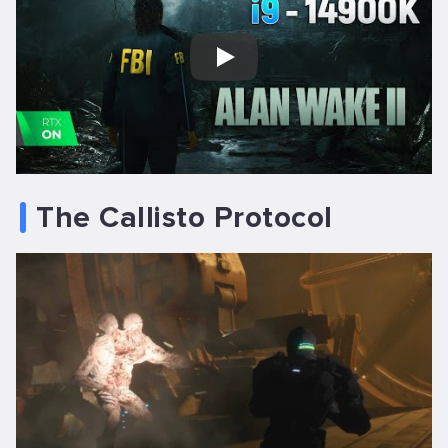
Play
The Callisto Protocol