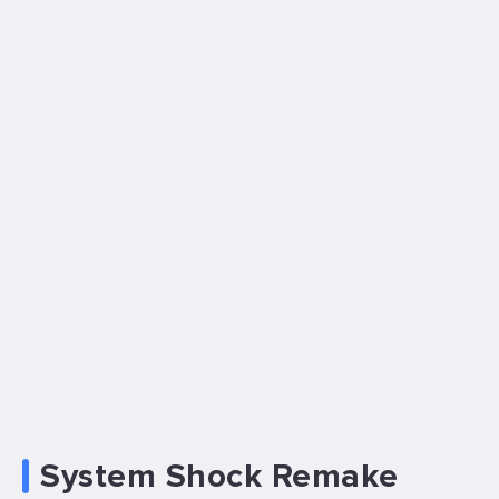
System Shock Remake