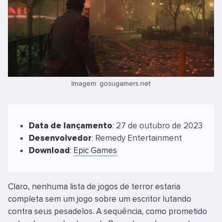
Imagem: gosugamers.net
Data
de lançamento
: 27 de outubro de 2023
Desenvolvedor
: Remedy Entertainment
Download
:
Epic Games
Claro, nenhuma lista de jogos de terror estaria
completa sem um jogo sobre um escritor lutando
contra seus pesadelos. A sequência, como prometido