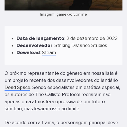
Imagem: game-port.online
Data
de
lançamento
: 2 de dezembro de 2022
Desenvolvedor
: Striking Distance Studios
Download
:
Steam
O próximo representante do gênero em nossa lista é
um projeto recente dos desenvolvedores do lendário
Dead Space
. Sendo especialistas em estética espacial,
os autores de The Callisto Protocol recriaram não
apenas uma atmosfera opressiva de um futuro
sombrio, mas levaram isso ao limite.
De acordo com a trama, o personagem principal deve