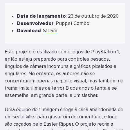
Data
de
lançamento
: 23 de outubro de 2020
Desenvolvedor
: Puppet Combo
Download
:
Steam
Este projeto é estilizado como jogos de PlayStation 1,
então esteja preparado para controles pesados,
ângulos de câmera incomuns e gráficos pixelados e
angulares. No entanto, os autores não se
concentraram apenas na parte visual, mas também na
trama: imita filmes de terror B dos anos oitenta e se
assemelha, em grande parte, a um slasher.
Uma equipe de filmagem chega à casa abandonada de
um serial killer para gravar um documentário, e logo
são caçados pelo Easter Ripper. O projeto recria a