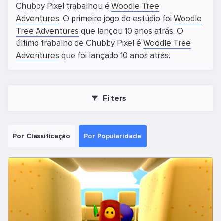
Chubby Pixel trabalhou é
Woodle Tree
Adventures
. O primeiro jogo do estúdio foi
Woodle
Tree Adventures
que lançou 10 anos atrás. O
último trabalho de Chubby Pixel é
Woodle Tree
Adventures
que foi lançado 10 anos atrás.
Filters
Por Classificação
Por Popularidade