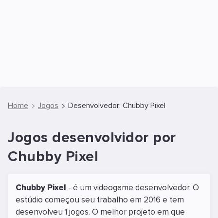
Home
Jogos
Desenvolvedor: Chubby Pixel
Jogos desenvolvidor por
Chubby Pixel
Chubby Pixel
- é um videogame desenvolvedor. O
estúdio começou seu trabalho em 2016 e tem
desenvolveu 1 jogos. O melhor projeto em que