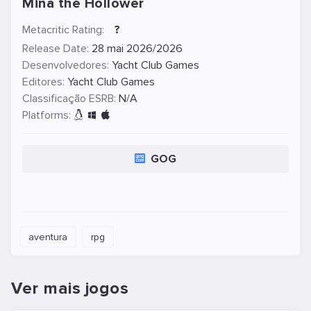
Mina the Hollower
Metacritic Rating:
?
Release Date:
28 mai 2026/2026
Desenvolvedores:
Yacht Club Games
Editores:
Yacht Club Games
Classificação ESRB:
N/A
Platforms:
GOG
aventura
rpg
Ver mais jogos