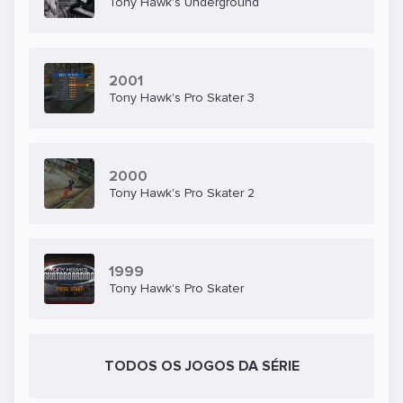
Tony Hawk's Underground
2001
Tony Hawk's Pro Skater 3
2000
Tony Hawk's Pro Skater 2
1999
Tony Hawk's Pro Skater
TODOS OS JOGOS DA SÉRIE