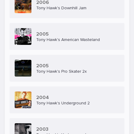
2006
Tony Hawk's Downhill Jam
2005
Tony Hawk's American Wasteland
2005
Tony Hawk's Pro Skater 2x
2004
Tony Hawk's Underground 2
2003