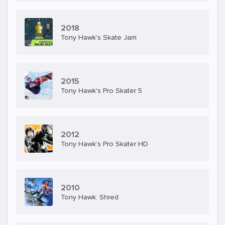
2018
Tony Hawk's Skate Jam
2015
Tony Hawk's Pro Skater 5
2012
Tony Hawk’s Pro Skater HD
2010
Tony Hawk: Shred