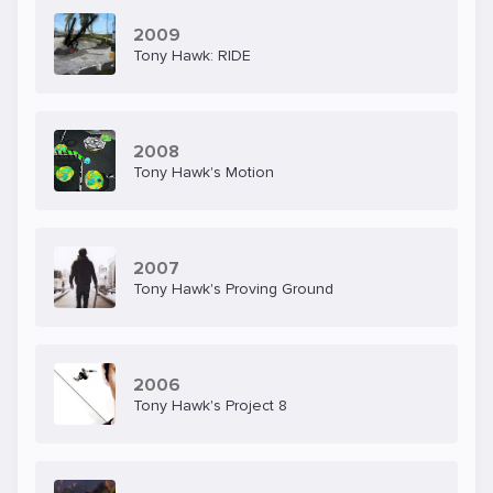
2009
Tony Hawk: RIDE
2008
Tony Hawk's Motion
2007
Tony Hawk's Proving Ground
2006
Tony Hawk's Project 8