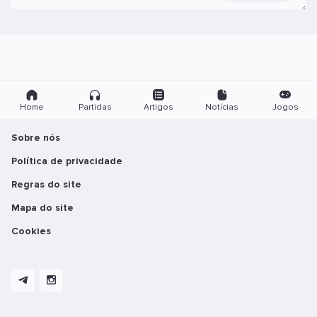
Home
Partidas
Artigos
Notícias
Jogos
Sobre nós
Política de privacidade
Regras do site
Mapa do site
Cookies