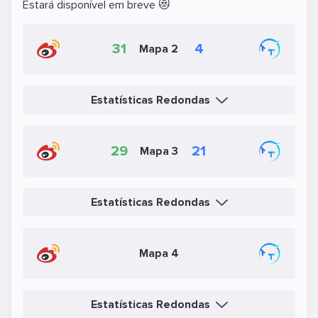
Estará disponível em breve 😻
31
4
Mapa 2
Estatísticas Redondas
29
21
Mapa 3
Estatísticas Redondas
Mapa 4
Estatísticas Redondas