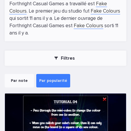
Forthright Casual Games a travaillé est
Fake
Colours
. Le premier jeu du studio fut
Fake Colours
qui sortit 11 ans il y a. Le dernier ouvrage de
Forthright Casual Games est
Fake Colours
sorti 11
ans il y a.
Filtres
Par note
Par popularité