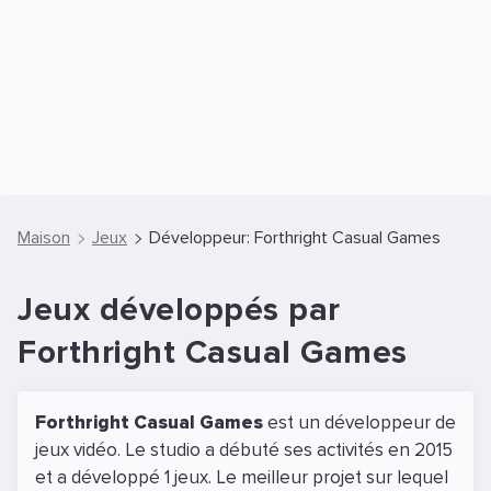
Maison
Jeux
Développeur: Forthright Casual Games
Jeux développés par
Forthright Casual Games
Forthright Casual Games
est un développeur de
jeux vidéo. Le studio a débuté ses activités en 2015
et a développé 1 jeux. Le meilleur projet sur lequel