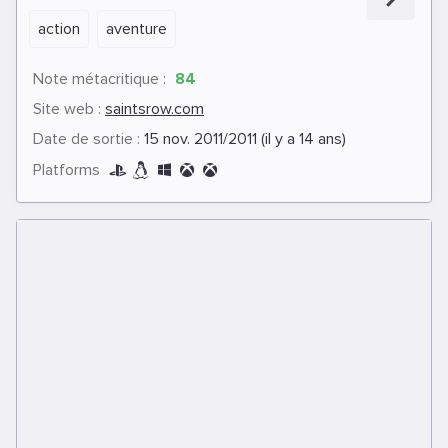
action
aventure
Note métacritique :
84
Site web :
saintsrow.com
Date de sortie :
15 nov. 2011/2011 (il y a 14 ans)
Platforms