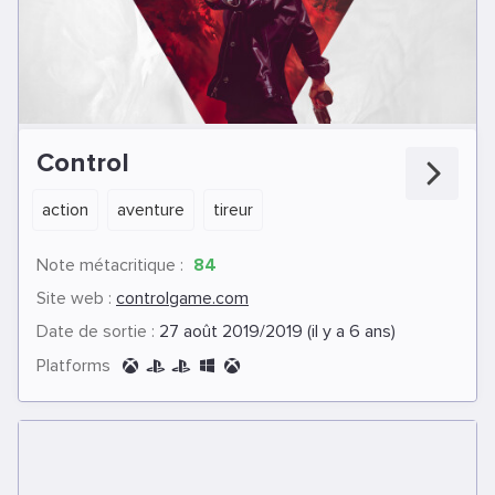
Control
action
aventure
tireur
Note métacritique :
84
Site web :
controlgame.com
Date de sortie :
27 août 2019/2019 (il y a 6 ans)
Platforms