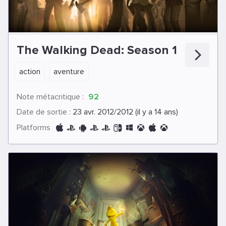
The Walking Dead: Season 1
action
aventure
Note métacritique :
92
Date de sortie :
23 avr. 2012/2012 (il y a 14 ans)
Platforms