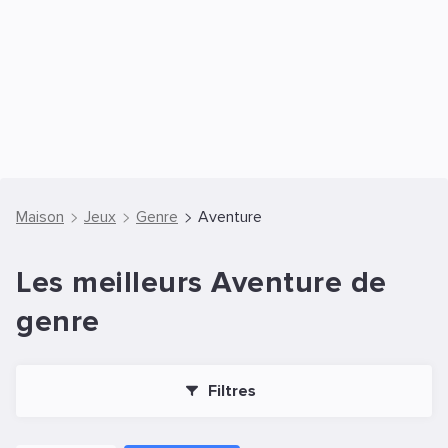
Maison
Jeux
Genre
Aventure
Les meilleurs Aventure de
genre
Filtres