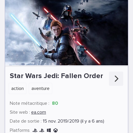
Star Wars Jedi: Fallen Order
action
aventure
Note métacritique :
80
Site web :
ea.com
Date de sortie :
15 nov. 2019/2019 (il y a 6 ans)
Platforms