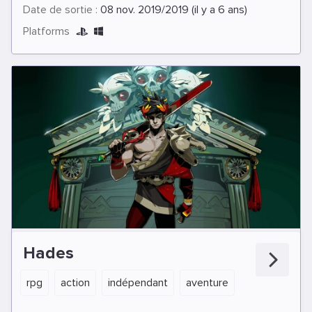
Date de sortie :
08 nov. 2019/2019 (il y a 6 ans)
Platforms
Hades
rpg
action
indépendant
aventure