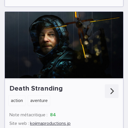
Death Stranding
action
aventure
Note métacritique :
84
Site web :
kojimaproductions.jp