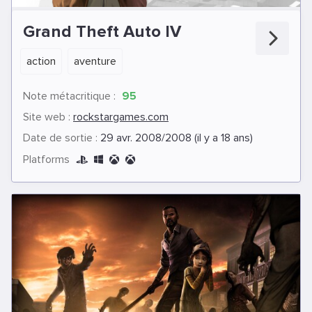
Grand Theft Auto IV
action
aventure
Note métacritique :
95
Site web :
rockstargames.com
Date de sortie :
29 avr. 2008/2008 (il y a 18 ans)
Platforms