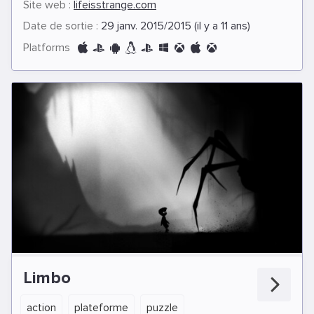
Site web :
lifeisstrange.com
Date de sortie :
29 janv. 2015/2015 (il y a 11 ans)
Platforms
Limbo
action
plateforme
puzzle