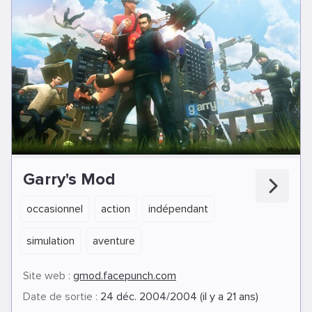
Garry's Mod
occasionnel
action
indépendant
simulation
aventure
Site web :
gmod.facepunch.com
Date de sortie :
24 déc. 2004/2004 (il y a 21 ans)