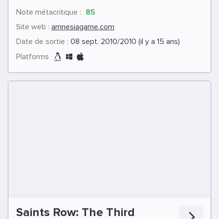
Note métacritique :
85
Site web :
amnesiagame.com
Date de sortie :
08 sept. 2010/2010 (il y a 15 ans)
Platforms
Saints Row: The Third