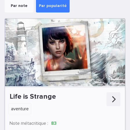
Par note
Par popularité
Life is Strange
aventure
Note métacritique :
83