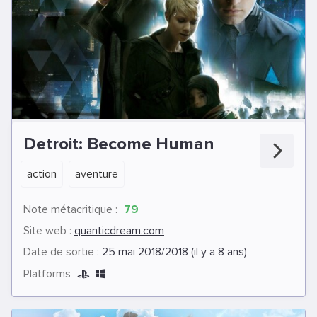
Detroit: Become Human
action
aventure
Note métacritique :
79
Site web :
quanticdream.com
Date de sortie :
25 mai 2018/2018 (il y a 8 ans)
Platforms