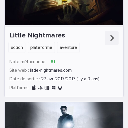
Little Nightmares
action
plateforme
aventure
Note métacritique :
81
Site web :
little-nightmares.com
Date de sortie :
27 avr. 2017/2017 (il y a 9 ans)
Platforms