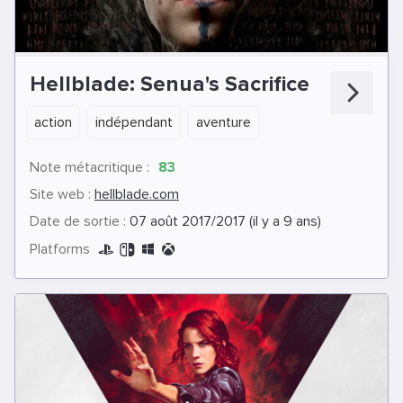
Hellblade: Senua's Sacrifice
action
indépendant
aventure
Note métacritique :
83
Site web :
hellblade.com
Date de sortie :
07 août 2017/2017 (il y a 9 ans)
Platforms