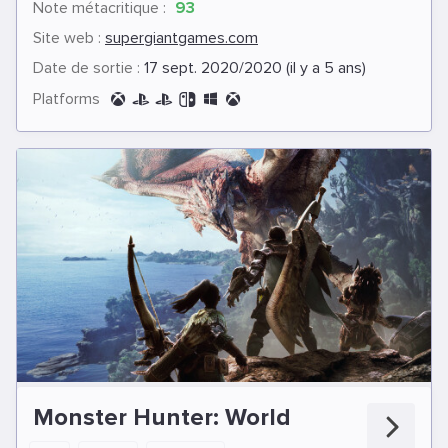
Note métacritique :
93
Site web :
supergiantgames.com
Date de sortie :
17 sept. 2020/2020 (il y a 5 ans)
Platforms
Monster Hunter: World