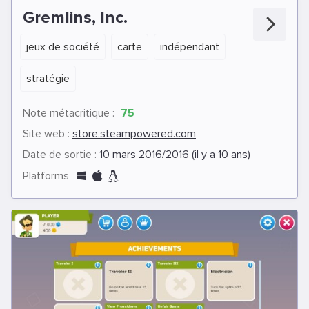
Gremlins, Inc.
jeux de société
carte
indépendant
stratégie
Note métacritique :
75
Site web :
store.steampowered.com
Date de sortie :
10 mars 2016/2016 (il y a 10 ans)
Platforms