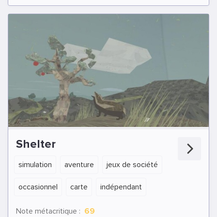
Shelter
simulation
aventure
jeux de société
occasionnel
carte
indépendant
Note métacritique :
69