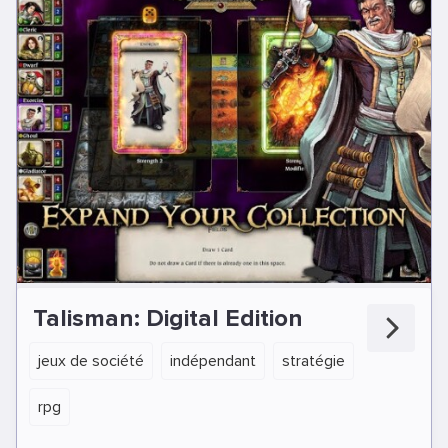
Talisman: Digital Edition
jeux de société
indépendant
stratégie
rpg