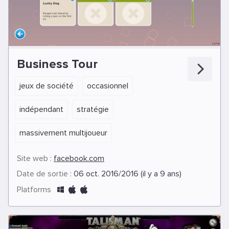
Business Tour
jeux de société
occasionnel
indépendant
stratégie
massivement multijoueur
Site web :
facebook.com
Date de sortie :
06 oct. 2016/2016 (il y a 9 ans)
Platforms