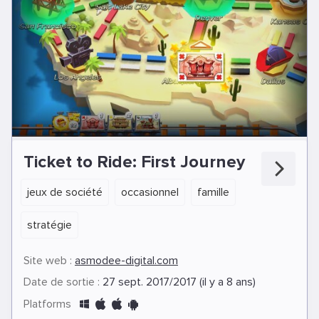
Ticket to Ride: First Journey
jeux de société
occasionnel
famille
stratégie
Site web :
asmodee-digital.com
Date de sortie :
27 sept. 2017/2017 (il y a 8 ans)
Platforms