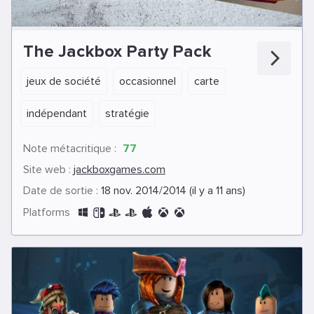
The Jackbox Party Pack
jeux de société
occasionnel
carte
indépendant
stratégie
Note métacritique :
77
Site web :
jackboxgames.com
Date de sortie :
18 nov. 2014/2014 (il y a 11 ans)
Platforms