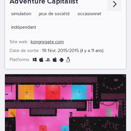
AdVenture Capitalist
simulation
jeux de société
occasionnel
indépendant
Site web :
kongregate.com
Date de sortie :
19 févr. 2015/2015 (il y a 11 ans)
Platforms