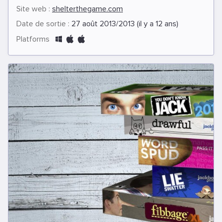
Site web :
shelterthegame.com
Date de sortie :
27 août 2013/2013 (il y a 12 ans)
Platforms