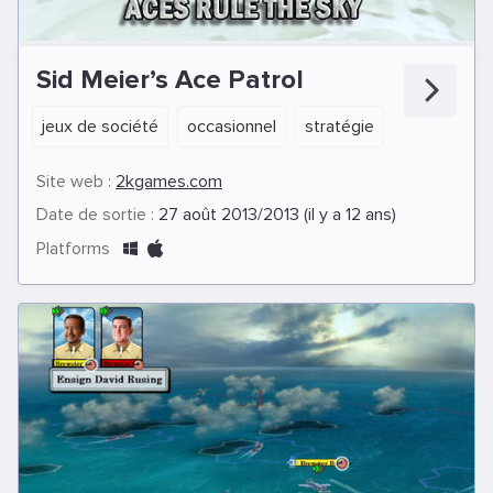
Sid Meier’s Ace Patrol
jeux de société
occasionnel
stratégie
Site web :
2kgames.com
Date de sortie :
27 août 2013/2013 (il y a 12 ans)
Platforms