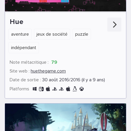
Hue
aventure
jeux de société
puzzle
indépendant
Note métacritique :
79
Site web :
huethegame.com
Date de sortie :
30 août 2016/2016 (il y a 9 ans)
Platforms