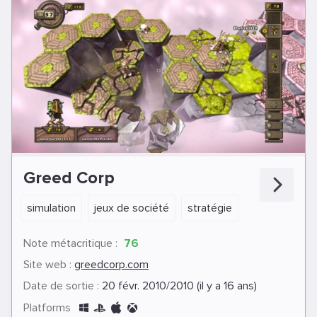
Greed Corp
simulation
jeux de société
stratégie
Note métacritique :
76
Site web :
greedcorp.com
Date de sortie :
20 févr. 2010/2010 (il y a 16 ans)
Platforms