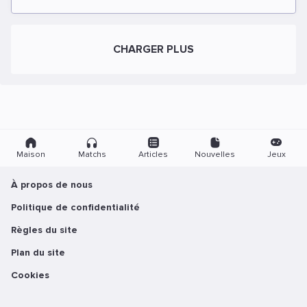
CHARGER PLUS
Maison
Matchs
Articles
Nouvelles
Jeux
À propos de nous
Politique de confidentialité
Règles du site
Plan du site
Cookies