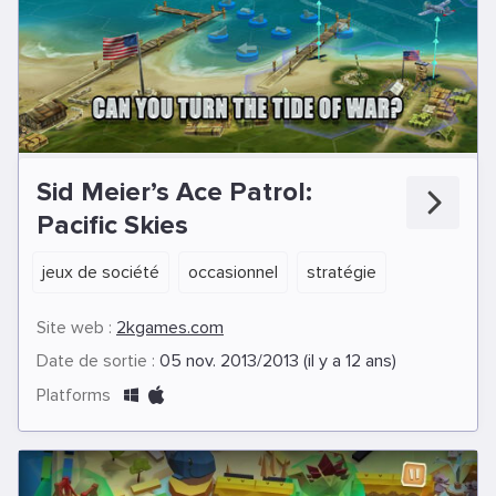
Sid Meier’s Ace Patrol:
Pacific Skies
jeux de société
occasionnel
stratégie
Site web :
2kgames.com
Date de sortie :
05 nov. 2013/2013 (il y a 12 ans)
Platforms