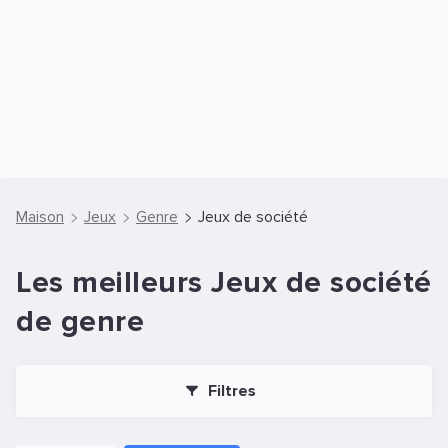
Maison
Jeux
Genre
Jeux de société
Les meilleurs Jeux de société
de genre
Filtres