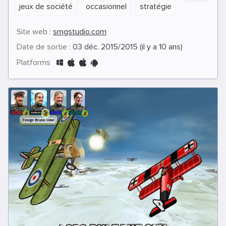
jeux de société
occasionnel
stratégie
Site web :
smgstudio.com
Date de sortie :
03 déc. 2015/2015 (il y a 10 ans)
Platforms