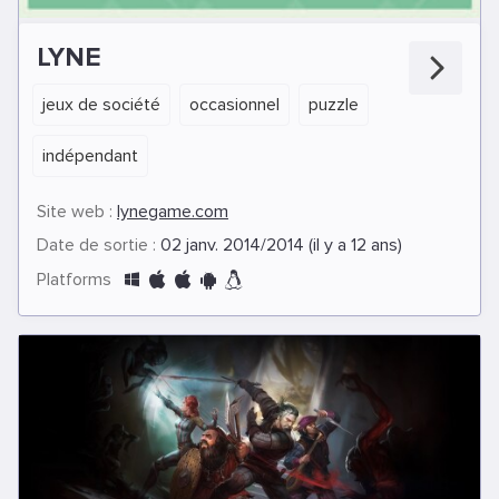
LYNE
jeux de société
occasionnel
puzzle
indépendant
Site web :
lynegame.com
Date de sortie :
02 janv. 2014/2014 (il y a 12 ans)
Platforms