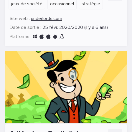
jeux de société
occasionnel
stratégie
Site web :
underlords.com
Date de sortie :
25 févr. 2020/2020 (il y a 6 ans)
Platforms