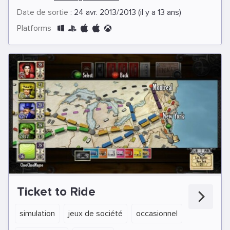
Date de sortie :
24 avr. 2013/2013 (il y a 13 ans)
Platforms
Ticket to Ride
simulation
jeux de société
occasionnel