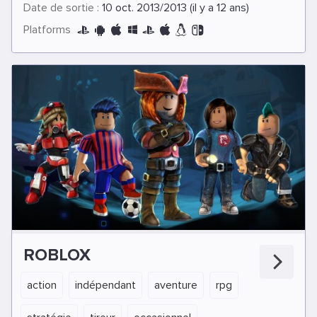
Date de sortie :
10 oct. 2013/2013 (il y a 12 ans)
Platforms
ROBLOX
action
indépendant
aventure
rpg