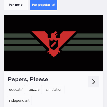
Par note
Par popularité
Papers, Please
éducatif
puzzle
simulation
indépendant