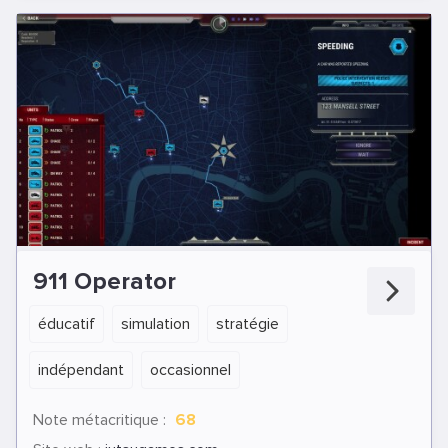
911 Operator
éducatif
simulation
stratégie
indépendant
occasionnel
Note métacritique :
68