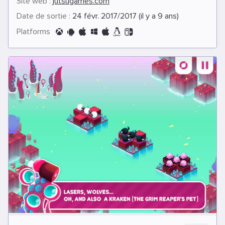
Site web :
jutsugames.com
Date de sortie :
24 févr. 2017/2017 (il y a 9 ans)
Platforms