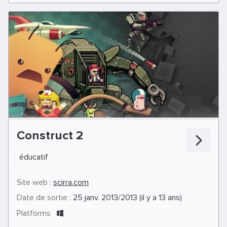
Construct 2
éducatif
Site web :
scirra.com
Date de sortie :
25 janv. 2013/2013 (il y a 13 ans)
Platforms