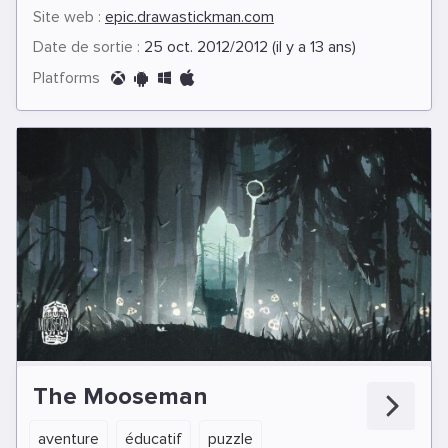
Site web :
epic.drawastickman.com
Date de sortie :
25 oct. 2012/2012 (il y a 13 ans)
Platforms
The Mooseman
aventure
éducatif
puzzle