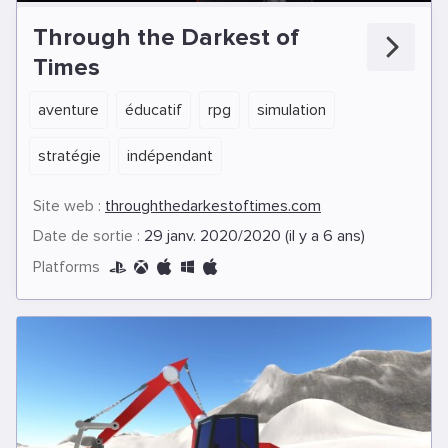
Through the Darkest of
Times
aventure
éducatif
rpg
simulation
stratégie
indépendant
Site web :
throughthedarkestoftimes.com
Date de sortie :
29 janv. 2020/2020 (il y a 6 ans)
Platforms