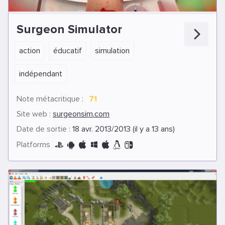
Surgeon Simulator
action
éducatif
simulation
indépendant
Note métacritique :
71
Site web :
surgeonsim.com
Date de sortie :
18 avr. 2013/2013 (il y a 13 ans)
Platforms