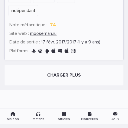
indépendant
Note métacritique :
74
Site web :
mooseman.ru
Date de sortie :
17 févr. 2017/2017 (il y a 9 ans)
Platforms
CHARGER PLUS
Maison
Matchs
Articles
Nouvelles
Jeux