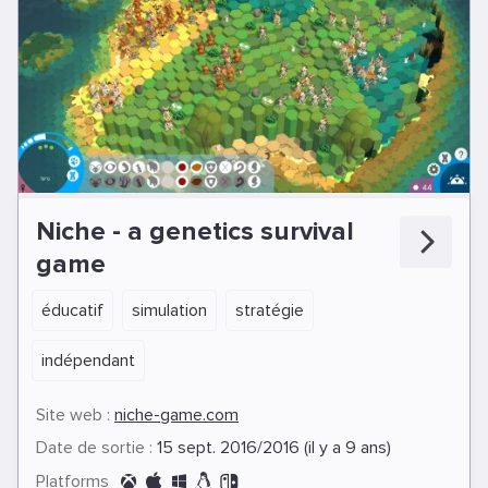
Niche - a genetics survival
game
éducatif
simulation
stratégie
indépendant
Site web :
niche-game.com
Date de sortie :
15 sept. 2016/2016 (il y a 9 ans)
Platforms