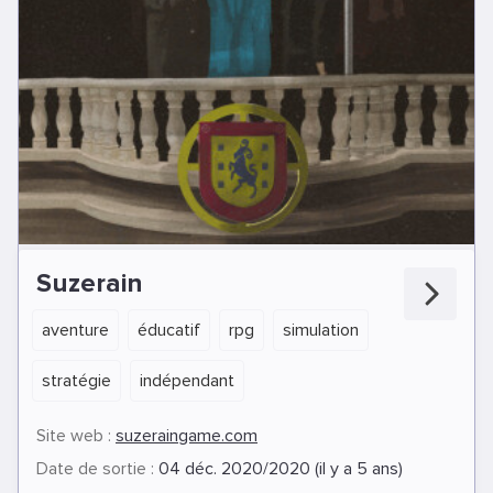
Suzerain
aventure
éducatif
rpg
simulation
stratégie
indépendant
Site web :
suzeraingame.com
Date de sortie :
04 déc. 2020/2020 (il y a 5 ans)