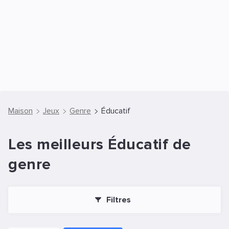
Maison
Jeux
Genre
Éducatif
Les meilleurs Éducatif de
genre
Filtres