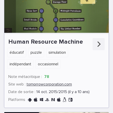
Human Resource Machine
éducatif
puzzle
simulation
indépendant
occasionnel
Note métacritique :
78
Site web :
tomorrowcorporation.com
Date de sortie :
14 oct. 2015/2015 (il y a 10 ans)
Platforms