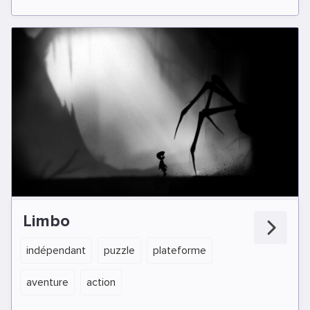
Limbo
indépendant
puzzle
plateforme
aventure
action