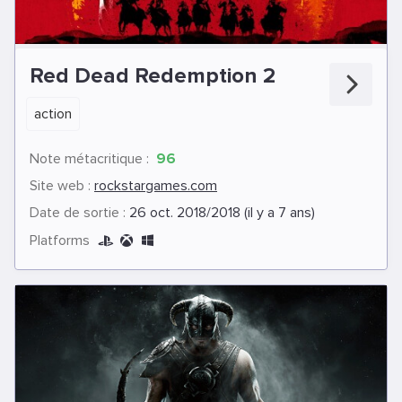
Red Dead Redemption 2
action
Note métacritique :
96
Site web :
rockstargames.com
Date de sortie :
26 oct. 2018/2018 (il y a 7 ans)
Platforms