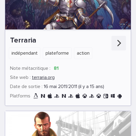
Terraria
indépendant
plateforme
action
Note métacritique :
81
Site web :
terraria.org
Date de sortie :
16 mai 2011/2011 (il y a 15 ans)
Platforms