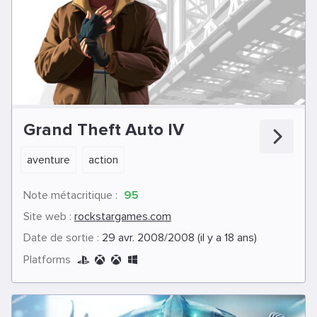
Grand Theft Auto IV
aventure
action
Note métacritique :
95
Site web :
rockstargames.com
Date de sortie :
29 avr. 2008/2008 (il y a 18 ans)
Platforms