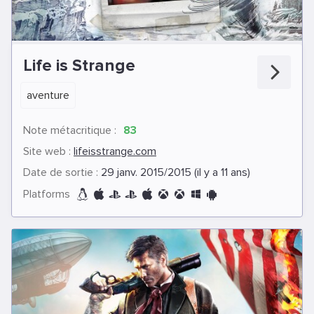
Life is Strange
aventure
Note métacritique :
83
Site web :
lifeisstrange.com
Date de sortie :
29 janv. 2015/2015 (il y a 11 ans)
Platforms