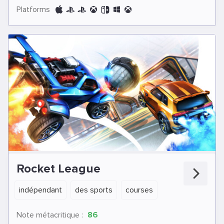
Platforms
Rocket League
indépendant
des sports
courses
Note métacritique :
86