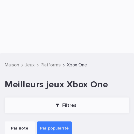
Maison
Jeux
Platforms
Xbox One
Meilleurs jeux Xbox One
Filtres
Par note
Par popularité