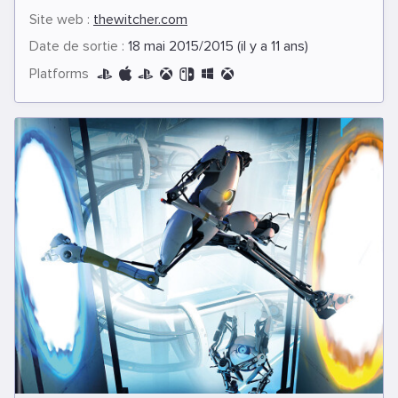
Site web :
thewitcher.com
Date de sortie :
18 mai 2015/2015 (il y a 11 ans)
Platforms