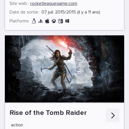
Site web :
rocketleaguegame.com
Date de sortie :
07 juil. 2015/2015 (il y a 11 ans)
Platforms
Rise of the Tomb Raider
action