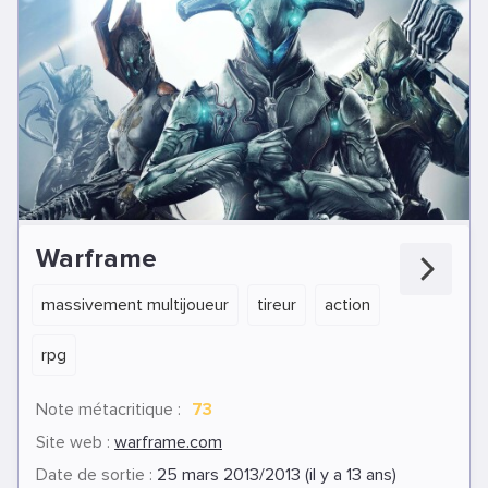
Warframe
massivement multijoueur
tireur
action
rpg
Note métacritique :
73
Site web :
warframe.com
Date de sortie :
25 mars 2013/2013 (il y a 13 ans)