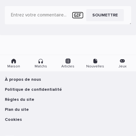
SOUMETTRE
Maison
Matchs
Articles
Nouvelles
Jeux
À propos de nous
Politique de confidentialité
Règles du site
Plan du site
Cookies