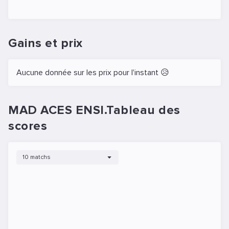
Gains et prix
Aucune donnée sur les prix pour l'instant 😥
MAD ACES ENSI.Tableau des
scores
10 matchs