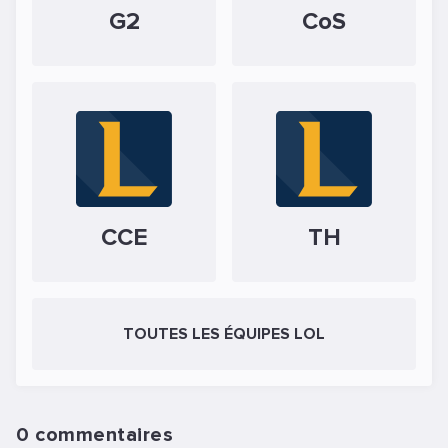
G2
CoS
CCE
TH
TOUTES LES ÉQUIPES LOL
0 commentaires