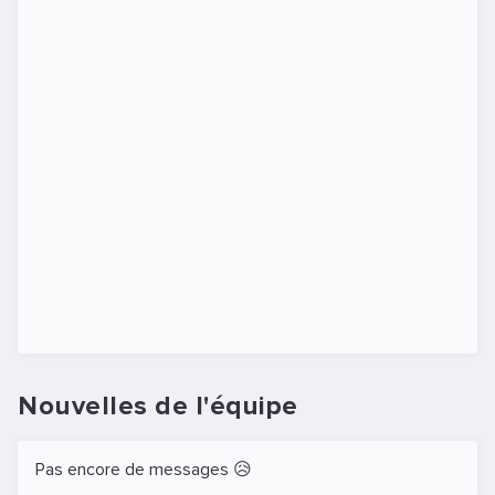
Nouvelles de l'équipe
Pas encore de messages 😥