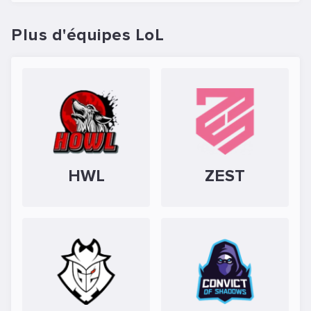
Plus d'équipes LoL
HWL
ZEST