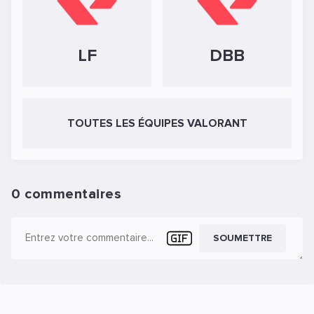
LF
DBB
TOUTES LES ÉQUIPES VALORANT
0 commentaires
SOUMETTRE