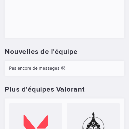
Nouvelles de l'équipe
Pas encore de messages 😥
Plus d'équipes Valorant