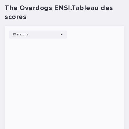
The Overdogs ENSI.Tableau des
scores
10 matchs