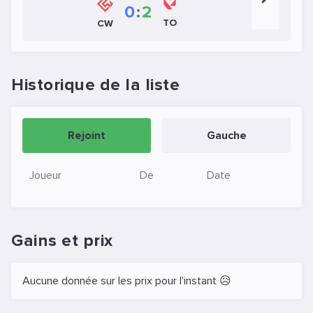
0
:
2
TO
CW
Historique de la liste
Rejoint
Gauche
Joueur
De
Date
Gains et prix
Aucune donnée sur les prix pour l'instant 😥