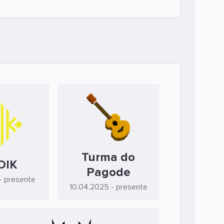
Turma do
DIK
Pagode
- presente
10.04.2025
- presente