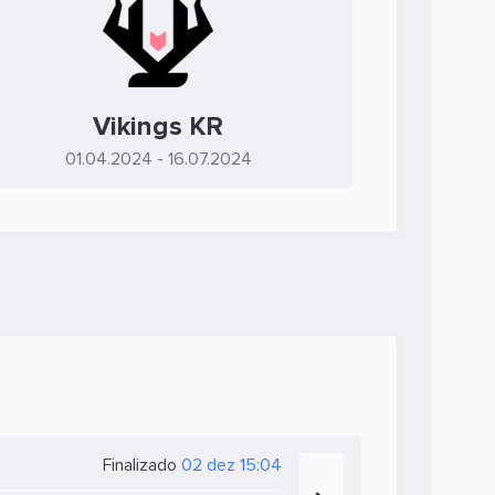
Vikings KR
01.04.2024
- 16.07.2024
Finalizado
02 dez 15:04