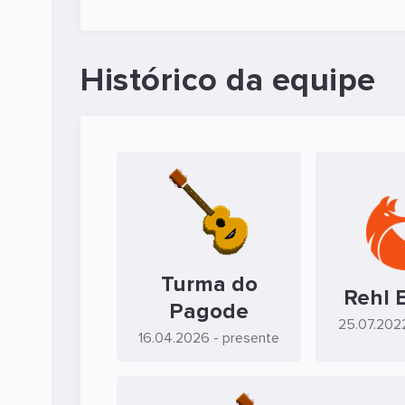
Histórico da equipe
Turma do
Rehl 
Pagode
25.07.202
16.04.2026
- presente