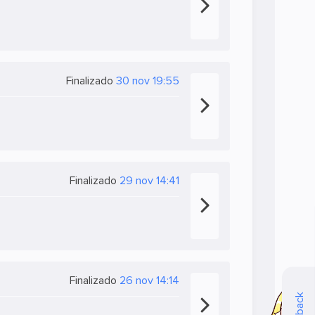
Finalizado
30 nov 19:55
Finalizado
29 nov 14:41
Finalizado
26 nov 14:14