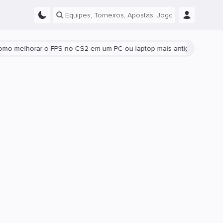
elhorar o FPS no CS2 em um PC ou laptop mais antigo