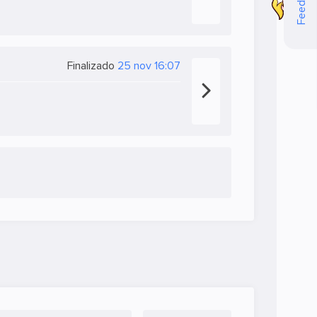
Feedback
Finalizado
25 nov 16:07